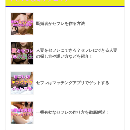
既婚者がセフレを作る方法
人妻をセフレにできる？セフレにできる人妻
の探し方や誘い方などを紹介！
セフレはマッチングアプリでゲットする
一番有効なセフレの作り方を徹底解説！