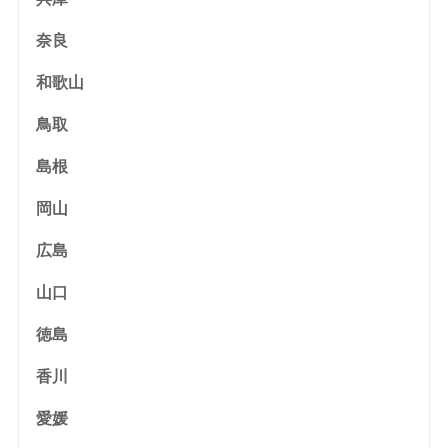
奈良
和歌山
鳥取
島根
岡山
広島
山口
徳島
香川
愛媛