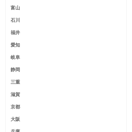
富山
石川
福井
愛知
岐阜
静岡
三重
滋賀
京都
大阪
兵庫