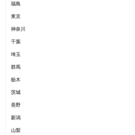
福島
東京
神奈川
千葉
埼玉
群馬
栃木
茨城
長野
新潟
山梨